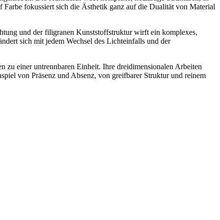
 Farbe fokussiert sich die Ästhetik ganz auf die Dualität von Material
tung und der filigranen Kunststoffstruktur wirft ein komplexes,
ändert sich mit jedem Wechsel des Lichteinfalls und der
n zu einer untrennbaren Einheit. Ihre dreidimensionalen Arbeiten
spiel von Präsenz und Absenz, von greifbarer Struktur und reinem