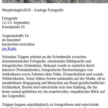
Morphologies
2026 · Analoge Fotografie
Fotografie
12./13. September
Kunstpunkt 16
Augustastraße 14
im Innenhof
barrierefrei erreichbar
zur Karte
Sebastian Trägner arbeitet an der Schnittstelle zwischen
dokumentarischer Fotografie, emotionaler Bildsprache und
fotografischer Abstraktion. Bekannt wurde er zunächst durch
intensive Portraitarbeiten, fotografische Beobachtungen von
Subkulturen sowie Arbeiten über Nähe, Körperlichkeit und soziale
Wirklichkeiten. Seine frühen Serien entstanden auf der Straße, oft in
unmittelbarer Begegnung mit Menschen am Rand gesellschaftlicher
Sichtbarkeit. Bereits dort entwickelte sich eine Haltung, die bis
heute zentral geblieben ist: ein respektvoller, empathischer Blick auf
das Gegenüber.
Trägner begann autodidaktisch zu fotografieren und entwickelte