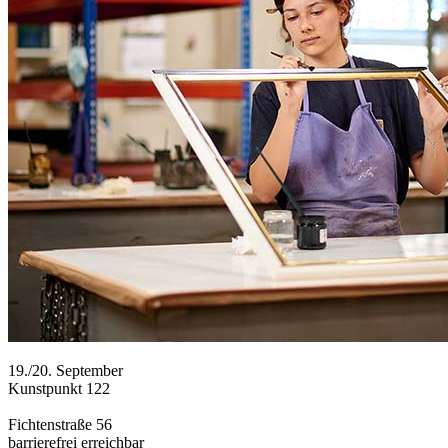
19./20. September
Kunstpunkt 122
Fichtenstraße 56
barrierefrei erreichbar