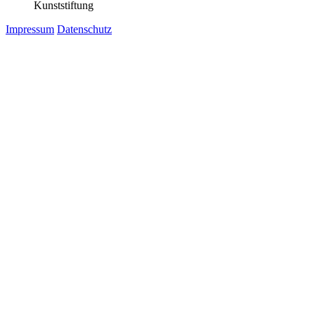
Kunststiftung
Impressum
Datenschutz