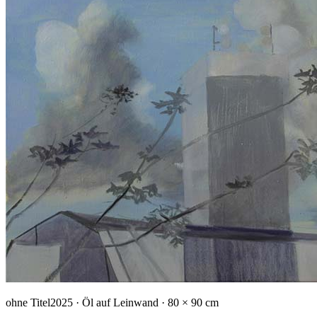
ohne Titel
2025 · Öl auf Leinwand · 80 × 90 cm