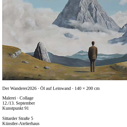
Der Wanderer
2026 · Öl auf Leinwand · 140 × 200 cm
Malerei · Collage
12./13. September
Kunstpunkt 91
Sittarder Straße 5
Künstler-Atelierhaus