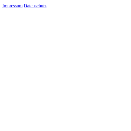
Impressum
Datenschutz