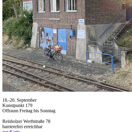
18.-20. September
Kunstpunkt 179
Offraum Freitag bis Sonntag
Reisholzer Werftstraße 78
barrierefrei erreichbar
zur Karte