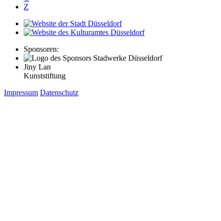
Z
Sponsoren:
Jiny Lan
Kunststiftung
Impressum
Datenschutz