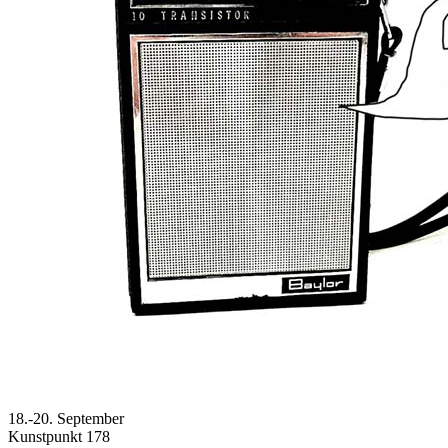
18.-20. September
Kunstpunkt 178