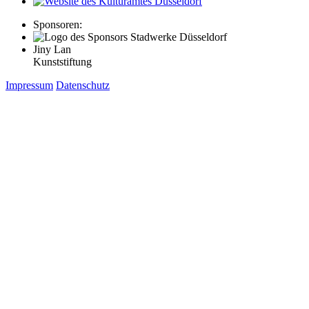
Sponsoren:
Jiny Lan
Kunststiftung
Impressum
Datenschutz