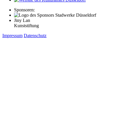
Sponsoren:
Jiny Lan
Kunststiftung
Impressum
Datenschutz