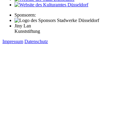
Sponsoren:
Jiny Lan
Kunststiftung
Impressum
Datenschutz