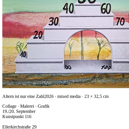
Altern ist nur eine Zahl
2026 · mixed media · 23 × 32,5 cm
Collage · Malerei · Grafik
19./20. September
Kunstpunkt 116
Ellerkirchstraße 29