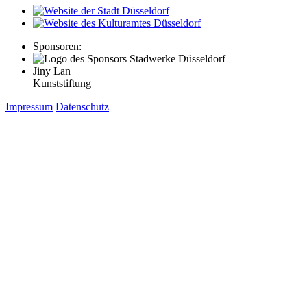
Sponsoren:
Jiny Lan
Kunststiftung
Impressum
Datenschutz