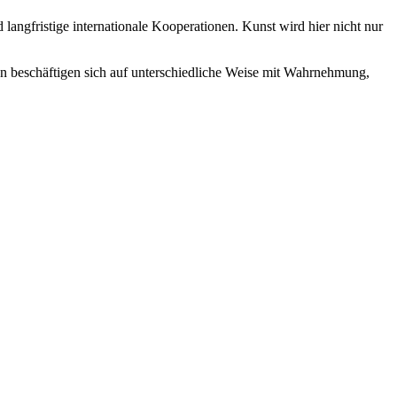
ngfristige internationale Kooperationen. Kunst wird hier nicht nur
un beschäftigen sich auf unterschiedliche Weise mit Wahrnehmung,