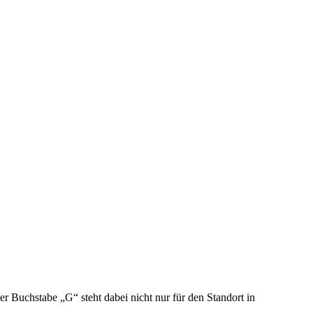
Buchstabe „G“ steht dabei nicht nur für den Standort in