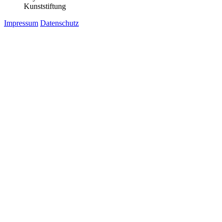
Kunststiftung
Impressum
Datenschutz